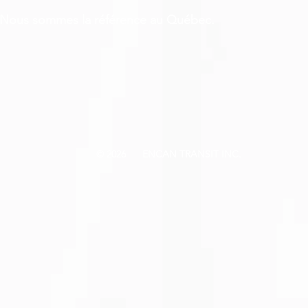
Nous sommes la référence au Québec.
© 2026 ENCAN TRANSIT INC.