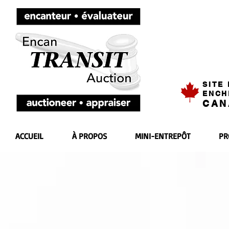
SITE
ENCH
CAN
ACCUEIL
À PROPOS
MINI-ENTREPÔT
PR